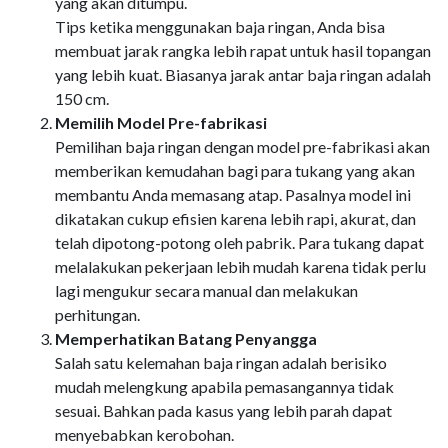
yang akan ditumpu.
Tips ketika menggunakan baja ringan, Anda bisa
membuat jarak rangka lebih rapat untuk hasil topangan
yang lebih kuat. Biasanya jarak antar baja ringan adalah
150 cm.
Memilih Model Pre-fabrikasi
Pemilihan baja ringan dengan model pre-fabrikasi akan
memberikan kemudahan bagi para tukang yang akan
membantu Anda memasang atap. Pasalnya model ini
dikatakan cukup efisien karena lebih rapi, akurat, dan
telah dipotong-potong oleh pabrik. Para tukang dapat
melalakukan pekerjaan lebih mudah karena tidak perlu
lagi mengukur secara manual dan melakukan
perhitungan.
Memperhatikan Batang Penyangga
Salah satu kelemahan baja ringan adalah berisiko
mudah melengkung apabila pemasangannya tidak
sesuai. Bahkan pada kasus yang lebih parah dapat
menyebabkan kerobohan.