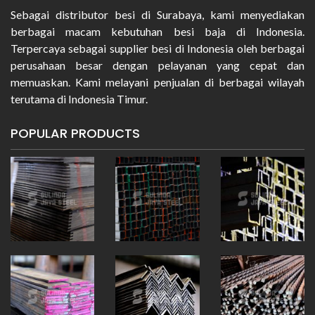
Sebagai distributor besi di Surabaya, kami menyediakan
berbagai macam kebutuhan besi baja di Indonesia.
Terpercaya sebagai supplier besi di Indonesia oleh berbagai
perusahaan besar dengan pelayanan yang cepat dan
memuaskan. Kami melayani penjualan di berbagai wilayah
terutama di Indonesia Timur.
POPULAR PRODUCTS