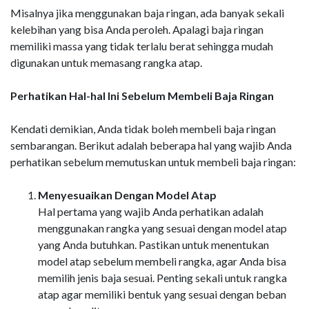
Misalnya jika menggunakan baja ringan, ada banyak sekali
kelebihan yang bisa Anda peroleh. Apalagi baja ringan
memiliki massa yang tidak terlalu berat sehingga mudah
digunakan untuk memasang rangka atap.
Perhatikan Hal-hal Ini Sebelum Membeli Baja Ringan
Kendati demikian, Anda tidak boleh membeli baja ringan
sembarangan. Berikut adalah beberapa hal yang wajib Anda
perhatikan sebelum memutuskan untuk membeli baja ringan:
Menyesuaikan Dengan Model Atap
Hal pertama yang wajib Anda perhatikan adalah
menggunakan rangka yang sesuai dengan model atap
yang Anda butuhkan. Pastikan untuk menentukan
model atap sebelum membeli rangka, agar Anda bisa
memilih jenis baja sesuai. Penting sekali untuk rangka
atap agar memiliki bentuk yang sesuai dengan beban