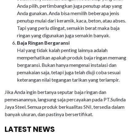
Anda pilih, pertimbangkan juga penutup atap yang
Anda gunakan. Anda bisa memilih beberapa jenis
penutup mulai dari keramik, kaca, beton, atau abses.
Tapi yang perlu diingat, semakin berat maka baja
ringan yang digunakan juga semakin banyak.
Baja Ringan Bergaransi
Hal yang tidak kalah penting lainnya adalah
memperhatikan apakah produk baja ringan memang
bergaransi. Bukan hanya mengenai instalasi dan
pemakaian saja, tetapi juga telah diuji coba sesuai
keterangan nilai tegangan tarikan yang terlampir.
Jika Anda ingin bertanya seputar baja ringan dan
pemesanannya, langsung saja percayakan pada PT.Sulinda
Jaya Steel. Semua produk berkualitas SNI, tersedia dalam
banyak ukuran, dan pastinya bersertifikat.
LATEST NEWS