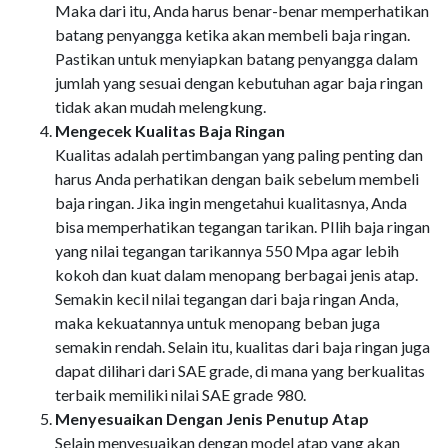
Maka dari itu, Anda harus benar-benar memperhatikan
batang penyangga ketika akan membeli baja ringan.
Pastikan untuk menyiapkan batang penyangga dalam
jumlah yang sesuai dengan kebutuhan agar baja ringan
tidak akan mudah melengkung.
Mengecek Kualitas Baja Ringan
Kualitas adalah pertimbangan yang paling penting dan
harus Anda perhatikan dengan baik sebelum membeli
baja ringan. Jika ingin mengetahui kualitasnya, Anda
bisa memperhatikan tegangan tarikan. PIlih baja ringan
yang nilai tegangan tarikannya 550 Mpa agar lebih
kokoh dan kuat dalam menopang berbagai jenis atap.
Semakin kecil nilai tegangan dari baja ringan Anda,
maka kekuatannya untuk menopang beban juga
semakin rendah. Selain itu, kualitas dari baja ringan juga
dapat dilihari dari SAE grade, di mana yang berkualitas
terbaik memiliki nilai SAE grade 980.
Menyesuaikan Dengan Jenis Penutup Atap
Selain menyesuaikan dengan model atap yang akan