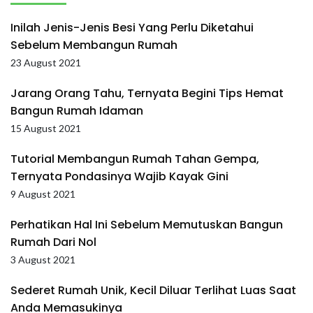
Inilah Jenis-Jenis Besi Yang Perlu Diketahui
Sebelum Membangun Rumah
23 August 2021
Jarang Orang Tahu, Ternyata Begini Tips Hemat
Bangun Rumah Idaman
15 August 2021
Tutorial Membangun Rumah Tahan Gempa,
Ternyata Pondasinya Wajib Kayak Gini
9 August 2021
Perhatikan Hal Ini Sebelum Memutuskan Bangun
Rumah Dari Nol
3 August 2021
Sederet Rumah Unik, Kecil Diluar Terlihat Luas Saat
Anda Memasukinya