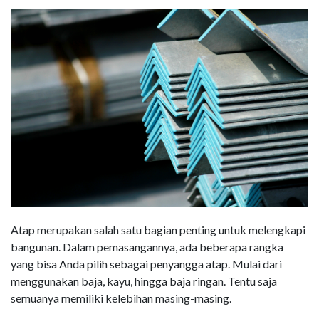
Atap merupakan salah satu bagian penting untuk melengkapi
bangunan. Dalam pemasangannya, ada beberapa rangka
yang bisa Anda pilih sebagai penyangga atap. Mulai dari
menggunakan baja, kayu, hingga baja ringan. Tentu saja
semuanya memiliki kelebihan masing-masing.