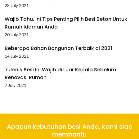
28 July 2021
Wajib Tahu, Ini Tips Penting Pilih Besi Beton Untuk
Rumah Idaman Anda
20 July 2021
Beberapa Bahan Bangunan Terbaik di 2021
14 July 2021
7 Jenis Besi Ini Wajib di Luar Kepala Sebelum
Renovasi Rumah
7 July 2021
Apapun kebutuhan besi Anda, kami siap
membantu