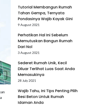
Tutorial Membangun Rumah
Tahan Gempa, Ternyata
Pondasinya Wajib Kayak Gini
9 August 2021
Perhatikan Hal Ini Sebelum
Memutuskan Bangun Rumah
Dari Nol
3 August 2021
Sederet Rumah Unik, Kecil
Diluar Terlihat Luas Saat Anda
Memasukinya
28 July 2021
Wajib Tahu, Ini Tips Penting Pilih
kan
Besi Beton Untuk Rumah
pa
Idaman Anda