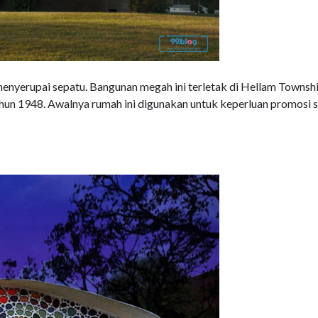
enyerupai sepatu. Bangunan megah ini terletak di Hellam Townshi
hun 1948. Awalnya rumah ini digunakan untuk keperluan promosi s