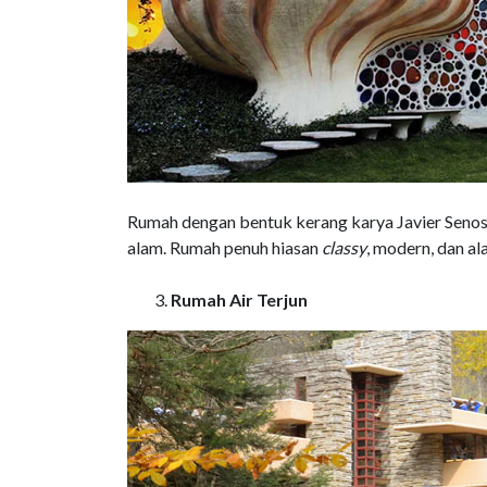
Rumah dengan bentuk kerang karya Javier Senosi
alam. Rumah penuh hiasan
classy
, modern, dan al
Rumah Air Terjun