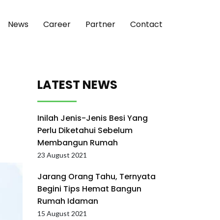
News
Career
Partner
Contact
LATEST NEWS
Inilah Jenis-Jenis Besi Yang
Perlu Diketahui Sebelum
Membangun Rumah
23 August 2021
Jarang Orang Tahu, Ternyata
Begini Tips Hemat Bangun
Rumah Idaman
15 August 2021