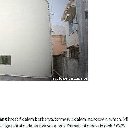
ng kreatif dalam berkarya, termasuk dalam mendesain rumah. Mi
iga lantai di dalamnya sekaligus. Rumah ini didesain oleh
LEVEL