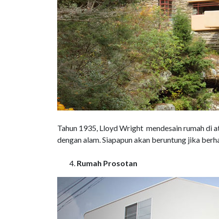
Tahun 1935, Lloyd Wright mendesain rumah di at
dengan alam. Siapapun akan beruntung jika berha
Rumah Prosotan