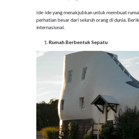
Ide-ide yang menakjubkan untuk membuat rumah 
perhatian besar dari seluruh orang di dunia. Ber
internasional.
Rumah Berbentuk Sepatu