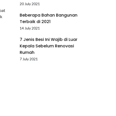
20 July 2021
pat
Beberapa Bahan Bangunan
ik
Terbaik di 2021
14 July 2021
7 Jenis Besi Ini Wajib di Luar
Kepala Sebelum Renovasi
Rumah
7 July 2021