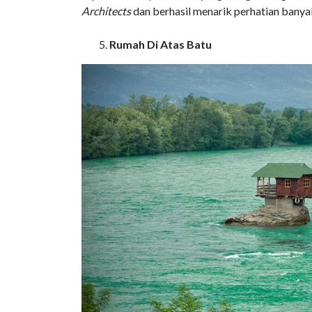
Architects
dan berhasil menarik perhatian banya
Rumah Di Atas Batu