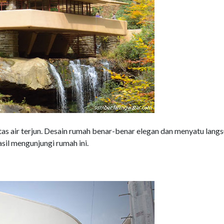
as air terjun. Desain rumah benar-benar elegan dan menyatu lang
sil mengunjungi rumah ini.